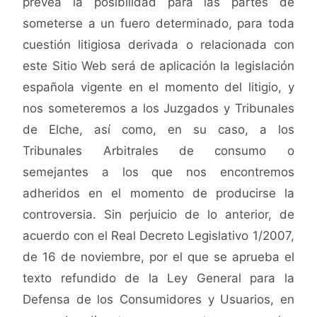
prevea la posibilidad para las partes de
someterse a un fuero determinado, para toda
cuestión litigiosa derivada o relacionada con
este Sitio Web será de aplicación la legislación
española vigente en el momento del litigio, y
nos someteremos a los Juzgados y Tribunales
de Elche, así como, en su caso, a los
Tribunales Arbitrales de consumo o
semejantes a los que nos encontremos
adheridos en el momento de producirse la
controversia. Sin perjuicio de lo anterior, de
acuerdo con el Real Decreto Legislativo 1/2007,
de 16 de noviembre, por el que se aprueba el
texto refundido de la Ley General para la
Defensa de los Consumidores y Usuarios, en