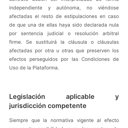
independiente y autónoma, no viéndose
afectadas el resto de estipulaciones en caso
de que una de ellas haya sido declarada nula
por sentencia judicial o resolución arbitral
firme. Se sustituirá la cláusula o cláusulas
afectadas por otra u otras que preserven los
efectos perseguidos por las Condiciones de
Uso de la Plataforma.
Legislación aplicable y
jurisdicción competente
Siempre que la normativa vigente al efecto