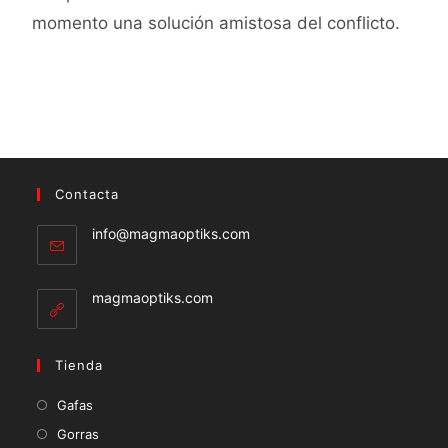
momento una solución amistosa del conflicto.
Contacta
info@magmaoptiks.com
magmaoptiks.com
Tienda
Gafas
Gorras