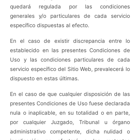
quedará regulada por las condiciones
generales y/o particulares de cada servicio
específico dispuestas al efecto.
En el caso de existir discrepancia entre lo
establecido en las presentes Condiciones de
Uso y las condiciones particulares de cada
servicio específico del Sitio Web, prevalecerá lo
dispuesto en estas últimas.
En el caso de que cualquier disposición de las
presentes Condiciones de Uso fuese declarada
nula o inaplicable, en su totalidad o en parte,
por cualquier Juzgado, Tribunal u órgano
administrativo competente, dicha nulidad o