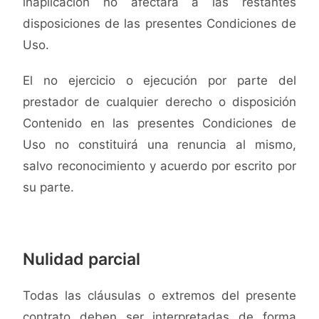
inaplicación no afectará a las restantes
disposiciones de las presentes Condiciones de
Uso.
El no ejercicio o ejecución por parte del
prestador de cualquier derecho o disposición
Contenido en las presentes Condiciones de
Uso n
o constituirá una renuncia al mismo,
salvo reconocimiento y acuerdo por escrito por
su parte.
Nulidad parcial
Todas las cláusulas o extremos del presente
contrato deben ser interpretadas de forma