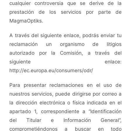
cualquier controversia que se derive de la
prestación de los servicios por parte de
MagmaOptiks.
A través del siguiente enlace, podrás enviar tu
reclamación un organismo de litigios
autorizado por la Comisión, a través del
siguiente enlace:
http://ec.europa.eu/consumers/odr/
Para presentar reclamaciones en el uso de
nuestros servicios, puede dirigirse por correo a
la dirección electrónica o física indicada en el
apartado 1, correspondiente a “Identificación
del Titular e Información General”,
comprometiéndonos a buscar en todo