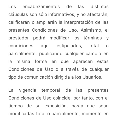
Los encabezamientos de las distintas
cláusulas son sólo informativos, y no afectarán,
calificarán o ampliarán la interpretación de las
presentes Condiciones de Uso. Asimismo, el
prestador podrá modificar los términos y
condiciones aquí estipulados, total o
parcialmente, publicando cualquier cambio en
la misma forma en que aparecen estas
Condiciones de Uso o a través de cualquier
tipo de comunicación dirigida a los Usuarios.
La vigencia temporal de las presentes
Condiciones de Uso coincide, por tanto, con el
tiempo de su exposición, hasta que sean
modificadas total o parcialmente, momento en