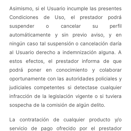
Asimismo, si el Usuario incumple las presentes
Condiciones de Uso, el prestador podrá
suspender o cancelar su perfil
automáticamente y sin previo aviso, y en
ningún caso tal suspensión o cancelación daría
al Usuario derecho a indemnización alguna. A
estos efectos, el prestador informa de que
podrá poner en conocimiento y colaborar
oportunamente con las autoridades policiales y
judiciales competentes si detectase cualquier
infracción de la legislación vigente o si tuviera
sospecha de la comisión de algún delito.
La contratación de cualquier producto y/o
servicio de pago ofrecido por el prestador