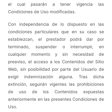
el cual pasarán a tener vigencia las
Condiciones de Uso modificadas.
Con independencia de lo dispuesto en las
condiciones particulares que en su caso se
establezcan, el prestador podrá dar por
terminado, suspender o interrumpir, en
cualquier momento y sin necesidad de
preaviso, el acceso a los Contenidos del Sitio
Web, sin posibilidad por parte del Usuario de
exigir indemnización alguna. Tras dicha
extinción, seguirán vigentes las prohibiciones
de uso de los Contenidos expuestas
anteriormente en las presentes Condiciones de
Uso.