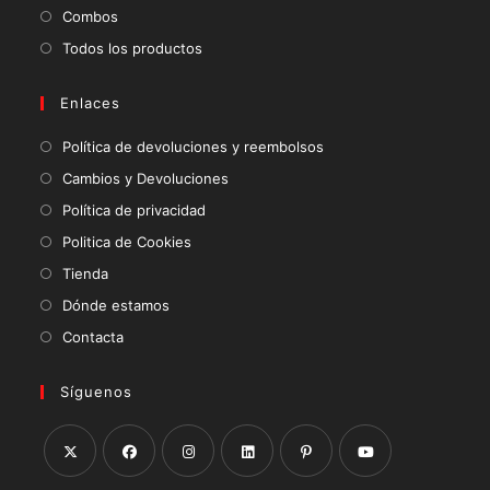
Combos
Todos los productos
Enlaces
Política de devoluciones y reembolsos
Cambios y Devoluciones
Política de privacidad
Politica de Cookies
Tienda
Dónde estamos
Contacta
Síguenos