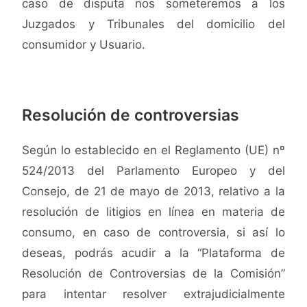
caso de disputa nos someteremos a los
Juzgados y Tribunales del domicilio del
consumidor y Usuario.
Resolución de controversias
Según lo establecido en el Reglamento (UE) nº
524/2013 del Parlamento Europeo y del
Consejo, de 21 de mayo de 2013, relativo a la
resolución de litigios en línea en materia de
consumo, en caso de controversia, si así lo
deseas, podrás acudir a la “Plataforma de
Resolución de Controversias de la Comisión”
para intentar resolver extrajudicialmente