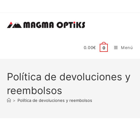
0.00
€
Menú
0
Política de devoluciones y
reembolsos
>
Política de devoluciones y reembolsos