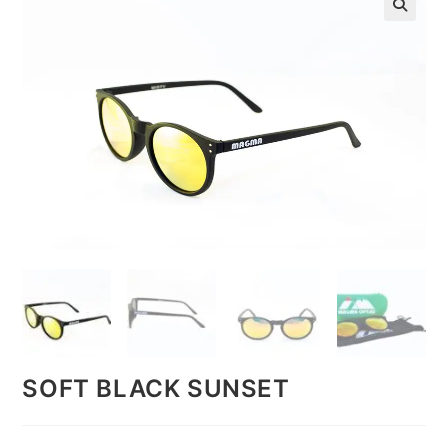
🔍
SOFT BLACK SUNSET