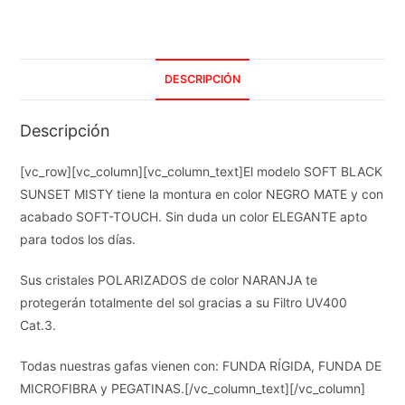
DESCRIPCIÓN
Descripción
[vc_row][vc_column][vc_column_text]El modelo SOFT BLACK
SUNSET MISTY tiene la montura en color NEGRO MATE y con
acabado SOFT-TOUCH. Sin duda un color ELEGANTE apto
para todos los días.
Sus cristales POLARIZADOS de color NARANJA te
protegerán totalmente del sol gracias a su Filtro UV400
Cat.3.
Todas nuestras gafas vienen con: FUNDA RÍGIDA, FUNDA DE
MICROFIBRA y PEGATINAS.[/vc_column_text][/vc_column]